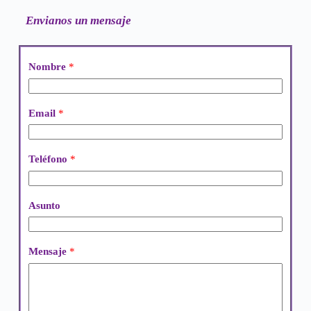
Envianos un mensaje
Nombre
*
Email
*
Teléfono
*
Asunto
Mensaje
*