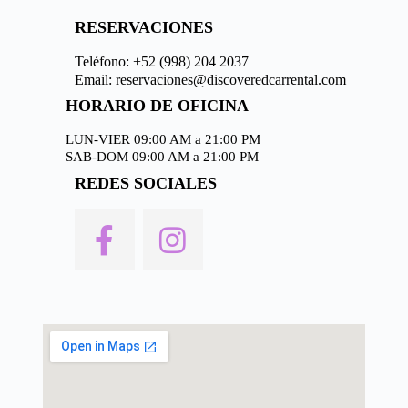
RESERVACIONES
Teléfono: +52 (998) 204 2037
Email: reservaciones@discoveredcarrental.com
HORARIO DE OFICINA
LUN-VIER 09:00 AM a 21:00 PM
SAB-DOM 09:00 AM a 21:00 PM
REDES SOCIALES